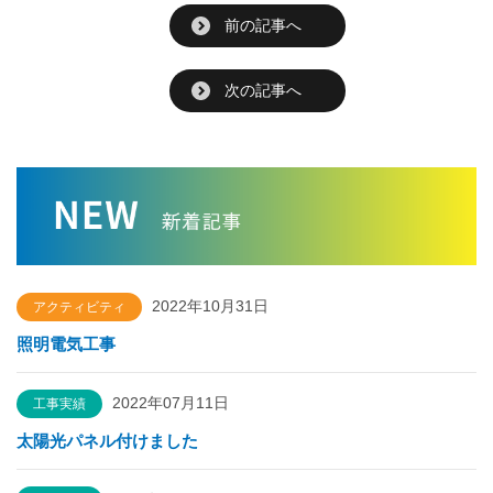
前の記事へ
次の記事へ
2022年10月31日
アクティビティ
照明電気工事
2022年07月11日
工事実績
太陽光パネル付けました