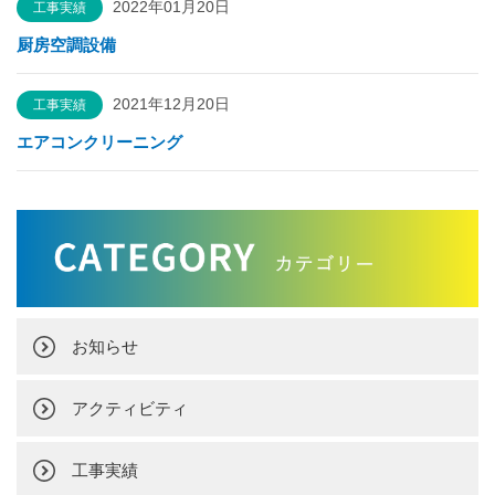
2022年01月20日
工事実績
厨房空調設備
2021年12月20日
工事実績
エアコンクリーニング
お知らせ
アクティビティ
工事実績