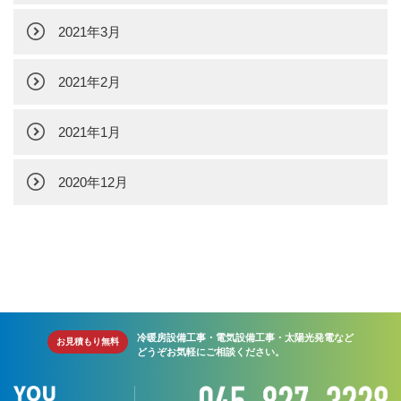
2021年3月
2021年2月
2021年1月
2020年12月
冷暖房設備工事・電気設備工事・太陽光発電など
お見積もり無料
どうぞお気軽にご相談ください。