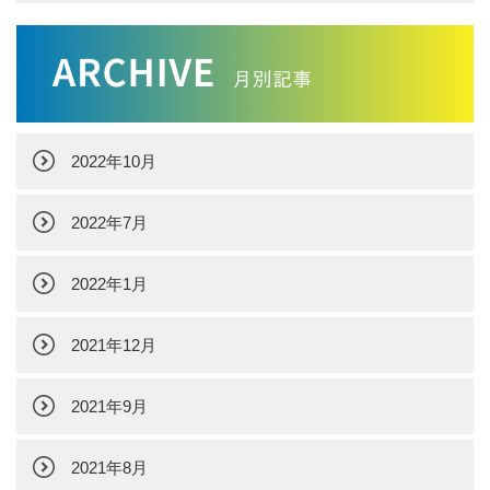
2022年10月
2022年7月
2022年1月
2021年12月
2021年9月
2021年8月