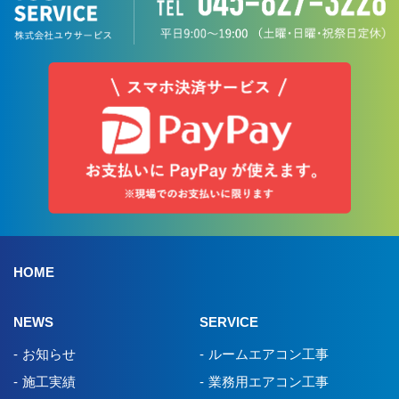
HOME
NEWS
SERVICE
お知らせ
ルームエアコン工事
施工実績
業務用エアコン工事