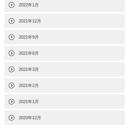
2022年1月
2021年12月
2021年9月
2021年8月
2021年3月
2021年2月
2021年1月
2020年12月