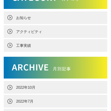
お知らせ
アクティビティ
工事実績
2022年10月
2022年7月