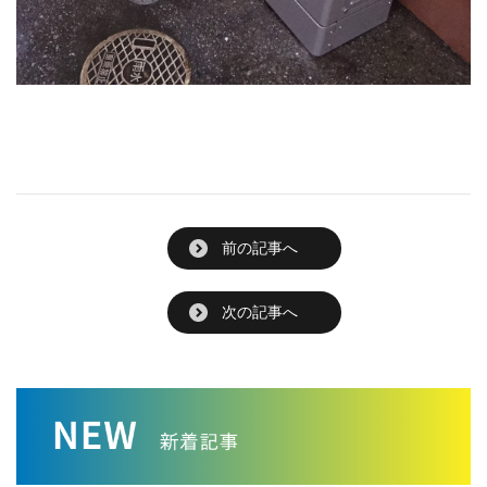
前の記事へ
次の記事へ