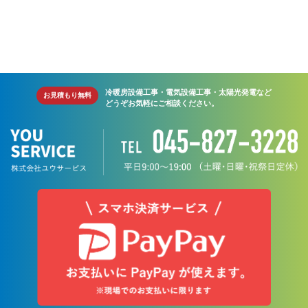
冷暖房設備工事・電気設備工事・太陽光発電など
お見積もり無料
どうぞお気軽にご相談ください。