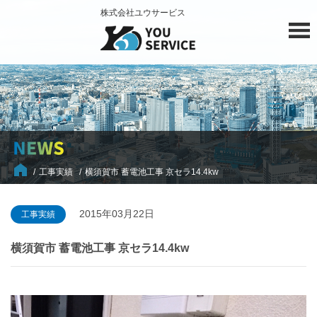
株式会社ユウサービス
工事実績
横須賀市 蓄電池工事 京セラ14.4kw
2015年03月22日
工事実績
横須賀市 蓄電池工事 京セラ14.4kw