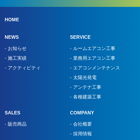
HOME
NEWS
SERVICE
お知らせ
ルームエアコン工事
施工実績
業務用エアコン工事
アクティビティ
エアコンメンテナンス
太陽光発電
アンテナ工事
各種建築工事
SALES
COMPANY
販売商品
会社概要
採用情報