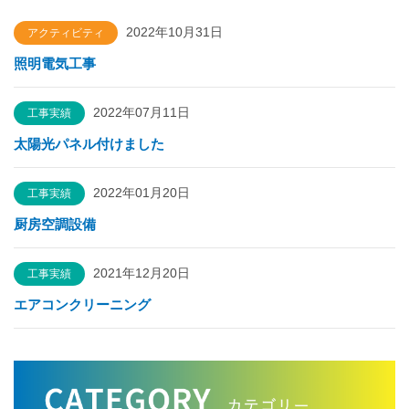
2022年10月31日
アクティビティ
照明電気工事
2022年07月11日
工事実績
太陽光パネル付けました
2022年01月20日
工事実績
厨房空調設備
2021年12月20日
工事実績
エアコンクリーニング