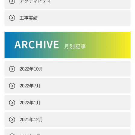
アクティビティ
工事実績
2022年10月
2022年7月
2022年1月
2021年12月