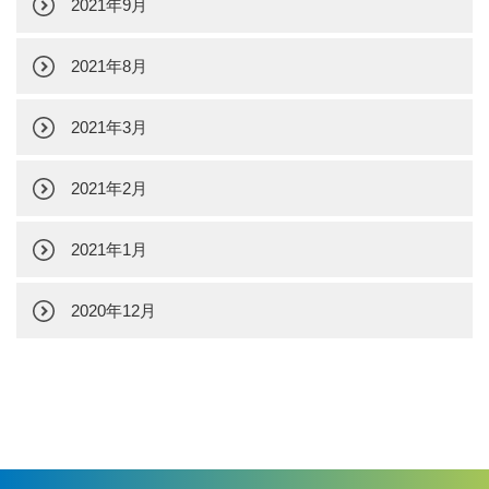
2021年9月
2021年8月
2021年3月
2021年2月
2021年1月
2020年12月