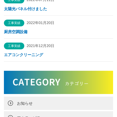
工事実績
太陽光パネル付けました
2022年01月20日
工事実績
厨房空調設備
2021年12月20日
工事実績
エアコンクリーニング
お知らせ