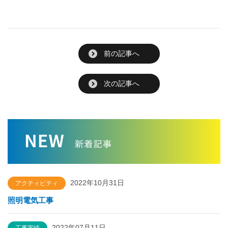
前の記事へ
次の記事へ
2022年10月31日
アクティビティ
照明電気工事
2022年07月11日