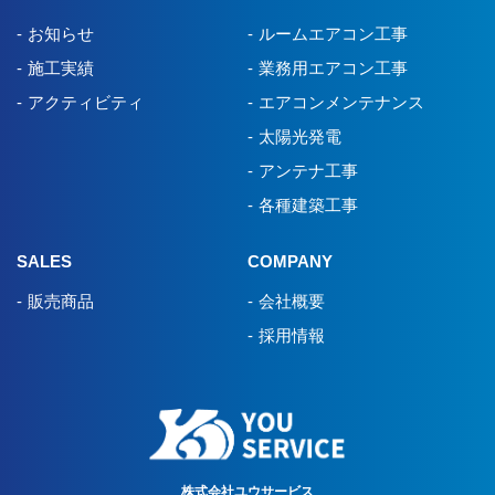
お知らせ
ルームエアコン工事
施工実績
業務用エアコン工事
アクティビティ
エアコンメンテナンス
太陽光発電
アンテナ工事
各種建築工事
SALES
COMPANY
販売商品
会社概要
採用情報
株式会社ユウサービス