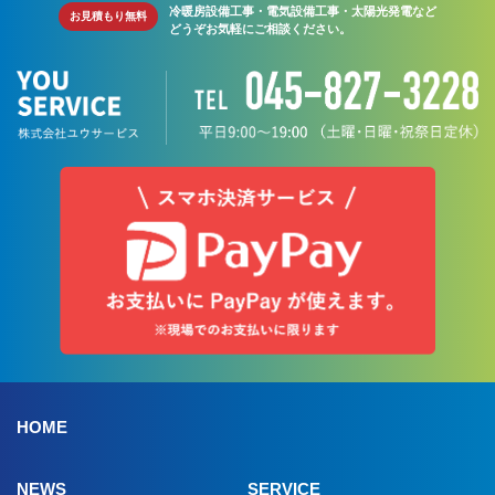
冷暖房設備工事・電気設備工事・太陽光発電など
お見積もり無料
どうぞお気軽にご相談ください。
HOME
NEWS
SERVICE