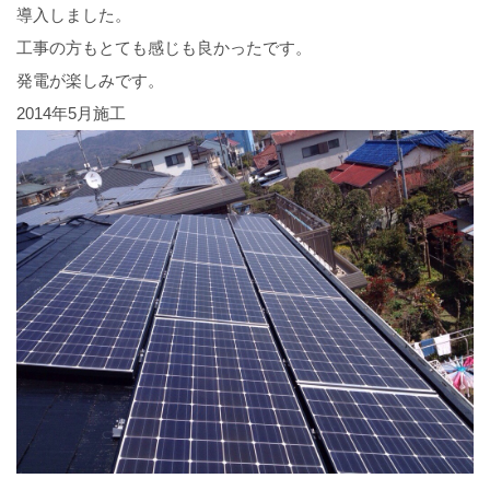
導入しました。
工事の方もとても感じも良かったです。
発電が楽しみです。
2014年5月施工