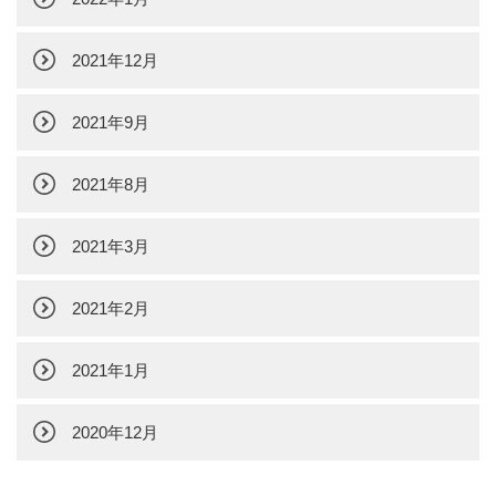
2021年12月
2021年9月
2021年8月
2021年3月
2021年2月
2021年1月
2020年12月