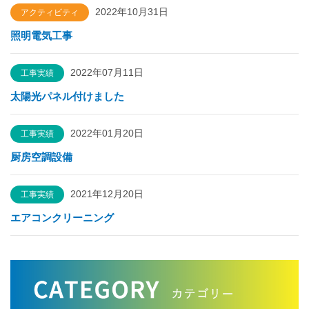
2022年10月31日
アクティビティ
照明電気工事
2022年07月11日
工事実績
太陽光パネル付けました
2022年01月20日
工事実績
厨房空調設備
2021年12月20日
工事実績
エアコンクリーニング