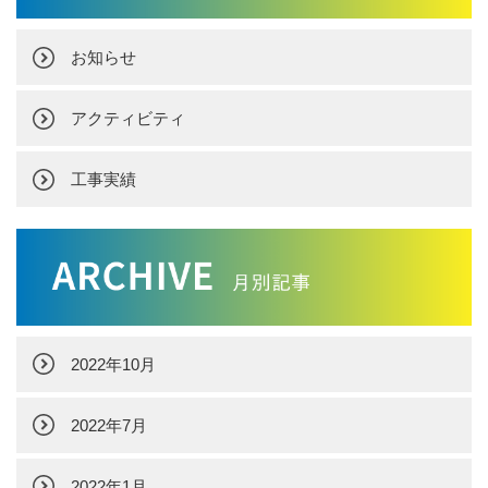
お知らせ
アクティビティ
工事実績
2022年10月
2022年7月
2022年1月