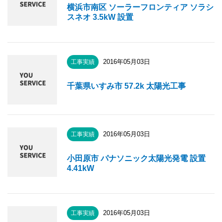
横浜市南区 ソーラーフロンティア ソラシ
スネオ 3.5kW 設置
2016年05月03日
工事実績
千葉県いすみ市 57.2k 太陽光工事
2016年05月03日
工事実績
小田原市 パナソニック太陽光発電 設置
4.41kW
2016年05月03日
工事実績