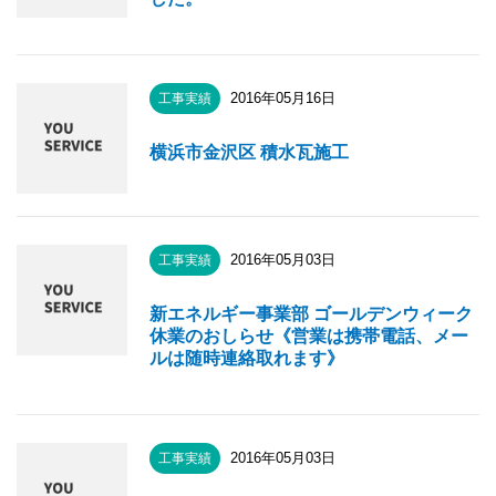
2016年05月16日
工事実績
横浜市金沢区 積水瓦施工
2016年05月03日
工事実績
新エネルギー事業部 ゴールデンウィーク
休業のおしらせ《営業は携帯電話、メー
ルは随時連絡取れます》
2016年05月03日
工事実績