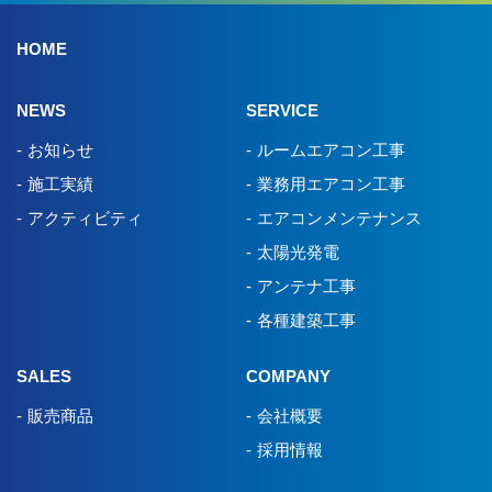
HOME
NEWS
SERVICE
お知らせ
ルームエアコン工事
施工実績
業務用エアコン工事
アクティビティ
エアコンメンテナンス
太陽光発電
アンテナ工事
各種建築工事
SALES
COMPANY
販売商品
会社概要
採用情報