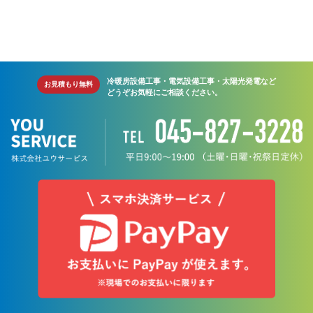
冷暖房設備工事・電気設備工事・太陽光発電など
お見積もり無料
どうぞお気軽にご相談ください。