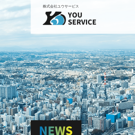
株式会社ユウサービス