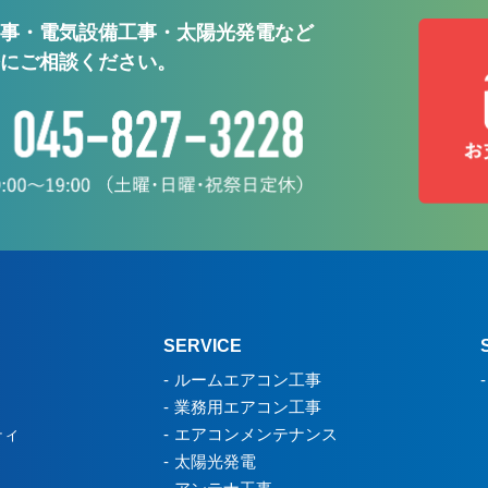
事・電気設備工事・太陽光発電など
にご相談ください。
SERVICE
ルームエアコン工事
業務用エアコン工事
ティ
エアコンメンテナンス
太陽光発電