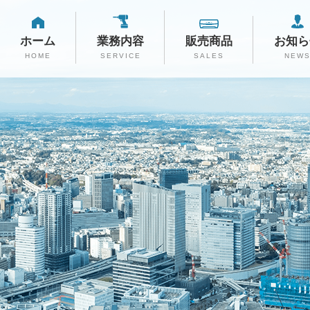
ホーム
業務内容
販売商品
お知ら
HOME
SERVICE
SALES
NEW