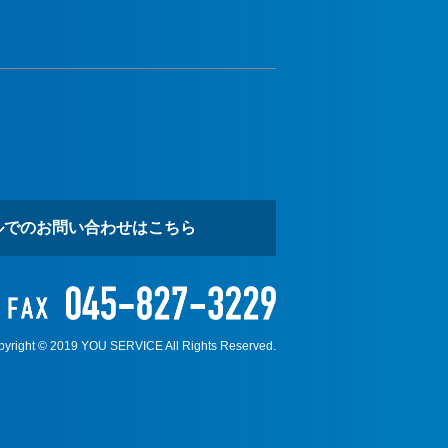
ルでのお問い合わせはこちら
yright © 2019 YOU SERVICE All Rights Reserved.