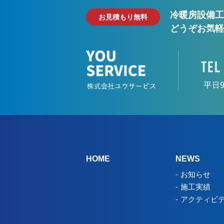
冷暖房設備工
お見積もり無料
どうぞお気軽
HOME
NEWS
お知らせ
施工実績
アクティビ