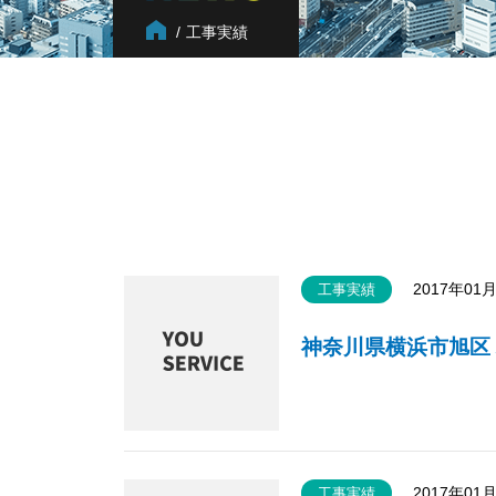
工事実績
2017年01
工事実績
神奈川県横浜市旭区 
2017年01
工事実績