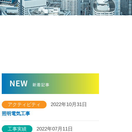
2022年10月31日
アクティビティ
照明電気工事
2022年07月11日
工事実績