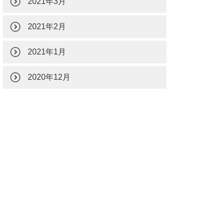
2021年3月
2021年2月
2021年1月
2020年12月