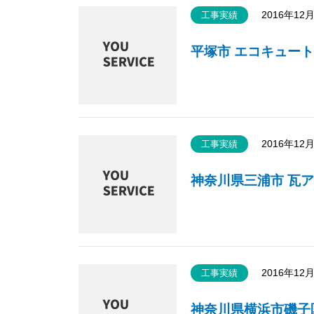
2016年12
工事実績
平塚市 エコキュート
2016年12
工事実績
神奈川県三浦市 瓦ア
2016年12
工事実績
神奈川県横浜市磯子