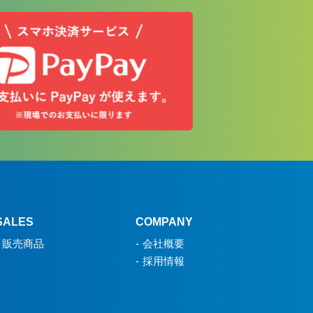
SALES
COMPANY
販売商品
会社概要
採用情報