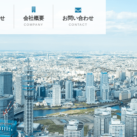
せ
会社概要
お問い合わせ
S
COMPANY
CONTACT