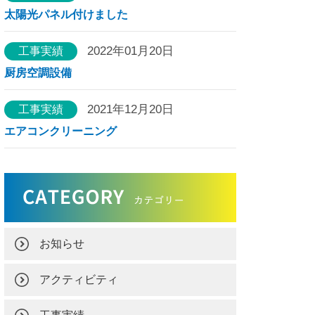
太陽光パネル付けました
2022年01月20日
工事実績
厨房空調設備
2021年12月20日
工事実績
エアコンクリーニング
お知らせ
アクティビティ