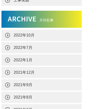
工事実績
2022年10月
2022年7月
2022年1月
2021年12月
2021年9月
2021年8月